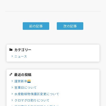
前の記事
次の記事
カテゴリー
ニュース
最近の投稿
謹賀新年
営業日について
水産動植物保護区変更について
クロマグロ釣りについて