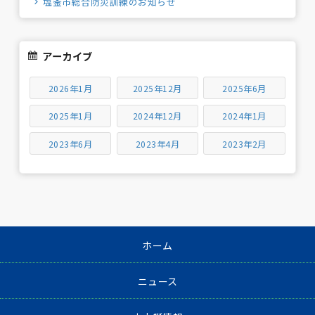
塩釜市総合防災訓練のお知らせ
アーカイブ
2026年1月
2025年12月
2025年6月
2025年1月
2024年12月
2024年1月
2023年6月
2023年4月
2023年2月
ホーム
ニュース