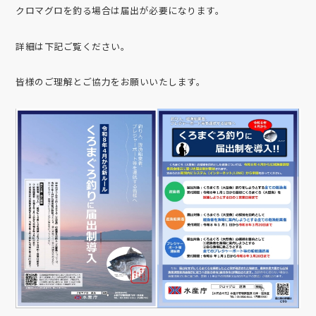
クロマグロを釣る場合は届出が必要になります。
詳細は下記ご覧ください。
皆様のご理解とご協力をお願いいたします。