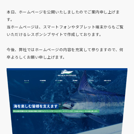
本日、ホームページを公開いたしましたのでご案内申し上げま
す。
当ホームページは、スマートフォンやタブレット端末からもご覧
いただけるレスポンシブサイトで作成しております。
今後、弊社ではホームページの内容を充実して参りますので、何
卒よろしくお願い申し上げます。