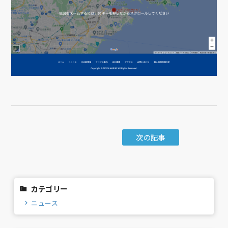
次の記事
カテゴリー
ニュース