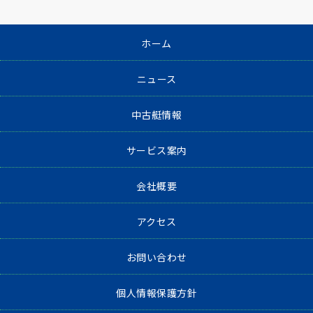
ホーム
ニュース
中古艇情報
サービス案内
会社概要
アクセス
お問い合わせ
個人情報保護方針