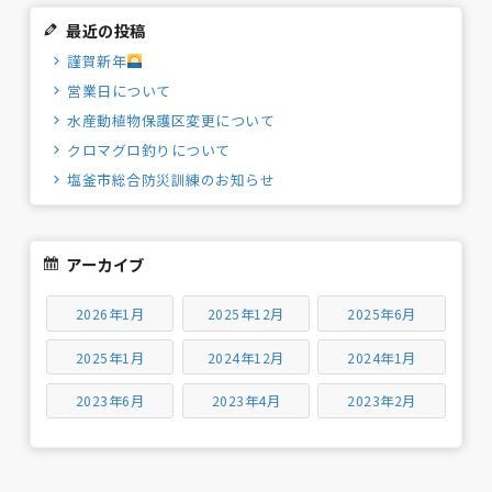
最近の投稿
謹賀新年
営業日について
水産動植物保護区変更について
クロマグロ釣りについて
塩釜市総合防災訓練のお知らせ
アーカイブ
2026年1月
2025年12月
2025年6月
2025年1月
2024年12月
2024年1月
2023年6月
2023年4月
2023年2月