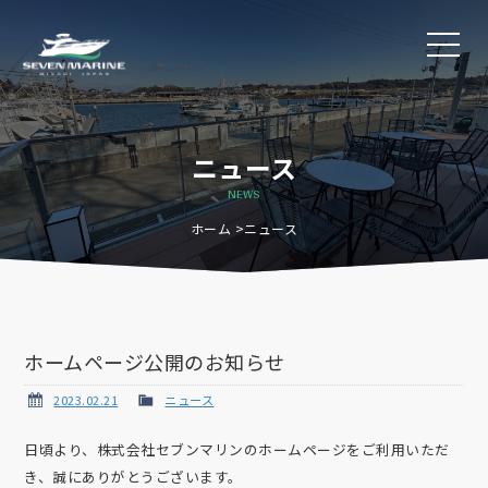
ニュース
NEWS
ホーム
ニュース
ホームページ公開のお知らせ
2023.02.21
ニュース
日頃より、株式会社セブンマリンのホームページをご利用いただ
き、誠にありがとうございます。